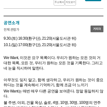
주소복사
지도보기
공연소개
거리극
전체 관람가
9.30.(토) 16:30(환구단), 21:20(서울도서관 뒤)
10.1.(일) 17:00(환구단), 21:20(서울도서관 뒤)
We Want, 이것은 요구 목록이다.
우리가 원하는 모든 것의 거
대한 목록, 모든 것,
우리가 원하는 모든 것을 기록한다. 그리고
네 눈을 직시하며 말한다.
아무것도 잊지 말고, 함께 생각하고, 우리가 원하는 것이 중요
하다는 것을 계속해서 기억하기, 함께 조금 더 느끼기
We Want는 매번 매우 다른 공연을 보여준다. 정말 동일하지 않
다.
불 주변, 야외, 건물 옥상, 솔로, 4명, 10명, 30명, 100명의 연주